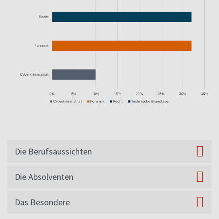
Die Berufsaussichten
Die Absolventen
Das Besondere