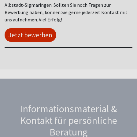
Albstadt-Sigmaringen. Sollten Sie noch Fragen zur
Bewerbung haben, können Sie gerne jederzeit Kontakt mit
uns aufnehmen. Viel Erfolg!
Jetzt bewerben
Informationsmaterial &
Kontakt für persönliche
Beratung