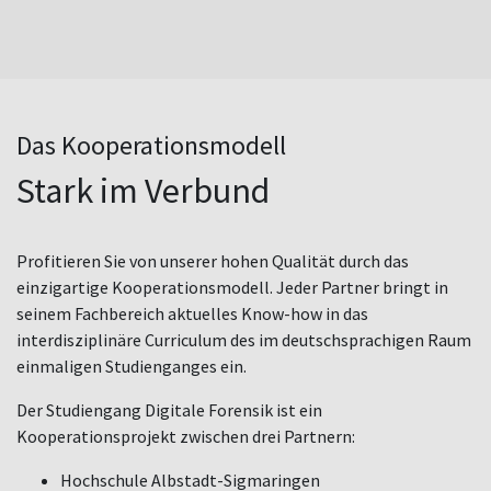
Das Kooperationsmodell
Stark im Verbund
Profitieren Sie von unserer hohen Qualität durch das
einzigartige Kooperationsmodell. Jeder Partner bringt in
seinem Fachbereich aktuelles Know-how in das
interdisziplinäre Curriculum des im deutschsprachigen Raum
einmaligen Studienganges ein.
Der Studiengang Digitale Forensik ist ein
Kooperationsprojekt zwischen drei Partnern:
Hochschule Albstadt-Sigmaringen