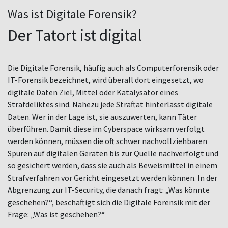
Was ist Digitale Forensik?
Der Tatort ist digital
Die Digitale Forensik, häufig auch als Computerforensik oder
IT-Forensik bezeichnet, wird überall dort eingesetzt, wo
digitale Daten Ziel, Mittel oder Katalysator eines
Strafdeliktes sind. Nahezu jede Straftat hinterlässt digitale
Daten. Wer in der Lage ist, sie auszuwerten, kann Täter
überführen. Damit diese im Cyberspace wirksam verfolgt
werden können, müssen die oft schwer nachvollziehbaren
Spuren auf digitalen Geräten bis zur Quelle nachverfolgt und
so gesichert werden, dass sie auch als Beweismittel in einem
Strafverfahren vor Gericht eingesetzt werden können. In der
Abgrenzung zur IT-Security, die danach fragt: „Was könnte
geschehen?“, beschäftigt sich die Digitale Forensik mit der
Frage: „Was ist geschehen?“