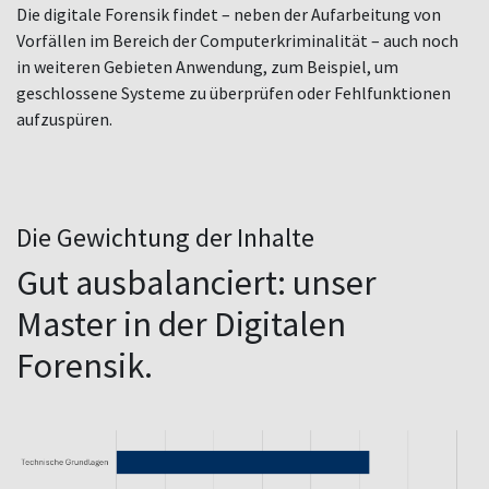
Die digitale Forensik findet – neben der Aufarbeitung von
Vorfällen im Bereich der Computerkriminalität – auch noch
in weiteren Gebieten Anwendung, zum Beispiel, um
geschlossene Systeme zu überprüfen oder Fehlfunktionen
aufzuspüren.
Die Gewichtung der Inhalte
Gut ausbalanciert: unser
Master in der Digitalen
Forensik.