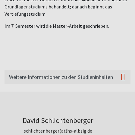
Grundlagenstudiums behandelt; danach beginnt das
Vertiefungsstudium.
Im 7. Semester wird die Master-Arbeit geschrieben.
Weitere Informationen zu den Studieninhalten
David Schlichtenberger
schlichtenberger(at)hs-albsig.de