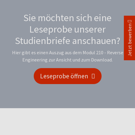
Sie möchten sich eine
Jetzt bewerben
Leseprobe unserer
Studienbriefe anschauen?
Hier gibt es einen Auszug aus dem Modul 210 - Reverse
Engineering zur Ansicht und zum Download.
Leseprobe öffnen