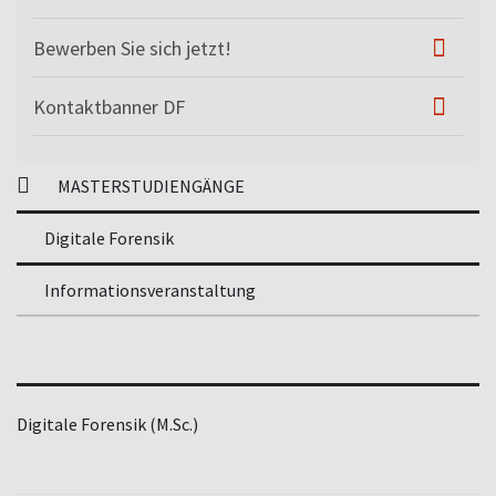
Bewerben Sie sich jetzt!
Kontaktbanner DF
MASTERSTUDIENGÄNGE
Digitale Forensik
Informationsveranstaltung
Digitale Forensik (M.Sc.)