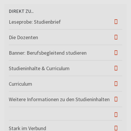
DIREKT ZU...
Leseprobe: Studienbrief
Die Dozenten
Banner: Berufsbegleitend studieren
Studieninhalte & Curriculum
Curriculum
Weitere Informationen zu den Studieninhalten
Stark im Verbund