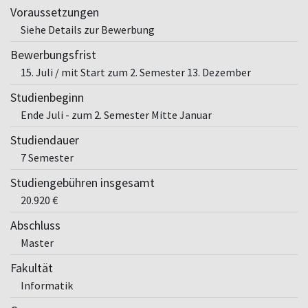
Voraussetzungen
Siehe Details zur Bewerbung
Bewerbungsfrist
15. Juli / mit Start zum 2. Semester 13. Dezember
Studienbeginn
Ende Juli - zum 2. Semester Mitte Januar
Studiendauer
7 Semester
Studiengebühren insgesamt
20.920 €
Abschluss
Master
Fakultät
Informatik