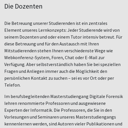
Die Dozenten
Die Betreuung unserer Studierenden ist ein zentrales
Element unseres Lernkonzepts: Jeder Studierende wird von
seinem Dozenten und oder einem Tutor intensiv betreut. Für
diese Betreuung und für den Austausch mit Ihren
Mitstudierenden stehen Ihnen verschiedenste Wege wie
Webkonferenz-System, Foren, Chat oder E-Mail zur
Verfügung. Aber selbstverständlich haben Sie bei speziellen
Fragen und Anliegen immer auch die Möglichkeit den
persönlichen Kontakt zu suchen – sei es vor Ort oder per
Telefon.
Im berufsbegleitenden Masterstudiengang Digitale Forensik
lehren renommierte Professoren und ausgewiesene
Experten der Informatik. Die Professoren, die Sie in den
Vorlesungen und Seminaren unseres Masterstudiengangs
kennenlernen werden, sind Autoren vieler Publikationen und