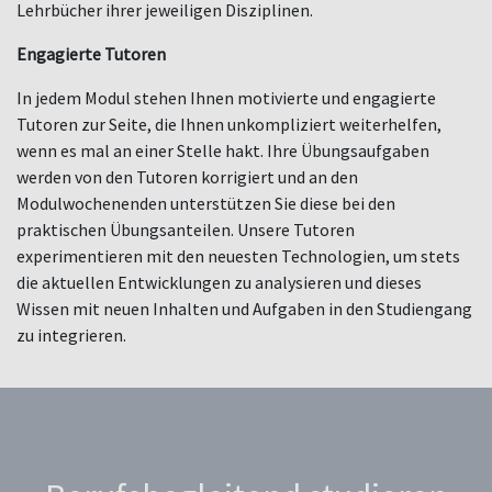
Lehrbücher ihrer jeweiligen Disziplinen.
Engagierte Tutoren
In jedem Modul stehen Ihnen motivierte und engagierte
Tutoren zur Seite, die Ihnen unkompliziert weiterhelfen,
wenn es mal an einer Stelle hakt. Ihre Übungsaufgaben
werden von den Tutoren korrigiert und an den
Modulwochenenden unterstützen Sie diese bei den
praktischen Übungsanteilen. Unsere Tutoren
experimentieren mit den neuesten Technologien, um stets
die aktuellen Entwicklungen zu analysieren und dieses
Wissen mit neuen Inhalten und Aufgaben in den Studiengang
zu integrieren.