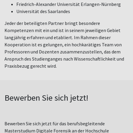
Friedrich-Alexander Universität Erlangen-Nürnberg
Universität des Saarlandes
Jeder der beteiligten Partner bringt besondere
Kompetenzen mit ein und ist in seinem jeweiligen Gebiet
langjährig erfahren und etabliert. Im Rahmen dieser
Kooperation ist es gelungen, ein hochkarätiges Team von
Professoren und Dozenten zusammenzustellen, das dem
Anspruch des Studienganges nach Wissenschaftlichkeit und
Praxisbezug gerecht wird.
Bewerben Sie sich jetzt!
Bewerben Sie sich jetzt für das berufsbegleitende
Masterstudium Digitale Forensik an der Hochschule