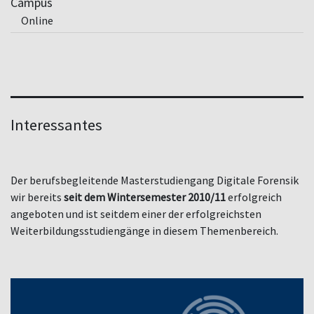
Campus
Online
Interessantes
Der berufsbegleitende Masterstudiengang Digitale Forensik
wir bereits
seit dem Wintersemester 2010/11
erfolgreich
angeboten und ist seitdem einer der erfolgreichsten
Weiterbildungsstudiengänge in diesem Themenbereich.