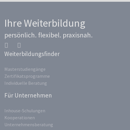
Ihre Weiterbildung
persönlich. flexibel. praxisnah.
Weiterbildungsfinder
Masterstudiengänge
Zertifikatsprogramme
Individuelle Beratung
Für Unternehmen
Inhouse-Schulungen
Kooperationen
Unternehmensberatung