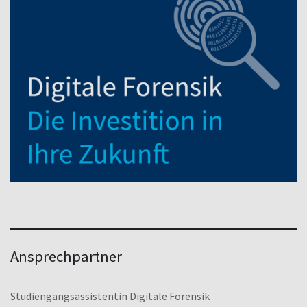
Ansprechpartner
Studiengangsassistentin Digitale Forensik