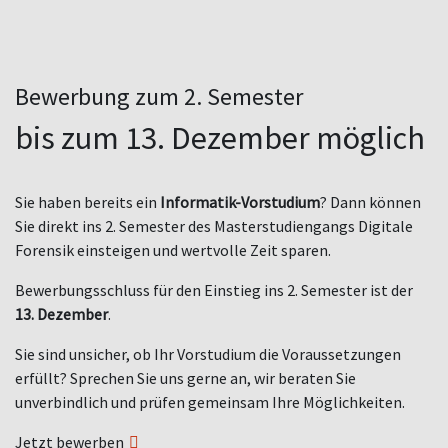
Bewerbung zum 2. Semester
bis zum 13. Dezember möglich
Sie haben bereits ein
Informatik-Vorstudium
? Dann können
Sie direkt ins 2. Semester des Masterstudiengangs Digitale
Forensik einsteigen und wertvolle Zeit sparen.
Bewerbungsschluss für den Einstieg ins 2. Semester ist der
13. Dezember
.
Sie sind unsicher, ob Ihr Vorstudium die Voraussetzungen
erfüllt? Sprechen Sie uns gerne an, wir beraten Sie
unverbindlich und prüfen gemeinsam Ihre Möglichkeiten.
Jetzt bewerben