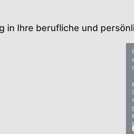
ig in Ihre berufliche und persön