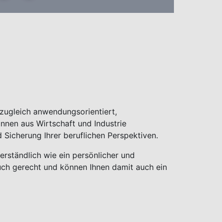
zugleich anwendungsorientiert,
nnen aus Wirtschaft und Industrie
d Sicherung Ihrer beruflichen Perspektiven.
erständlich wie ein persönlicher und
uch gerecht und können Ihnen damit auch ein