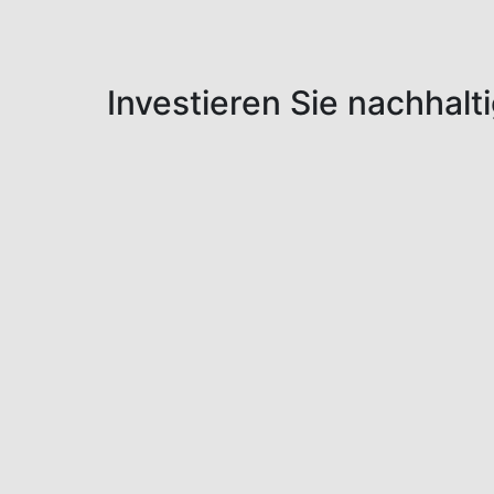
Investieren Sie nachhalt