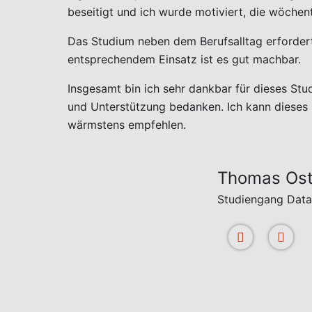
beseitigt und ich wurde motiviert, die wöchent
Das Studium neben dem Berufsalltag erforder
entsprechendem Einsatz ist es gut machbar.
Insgesamt bin ich sehr dankbar für dieses Stu
und Unterstützung bedanken. Ich kann dieses 
wärmstens empfehlen.
Thomas Ost
Studiengang Data