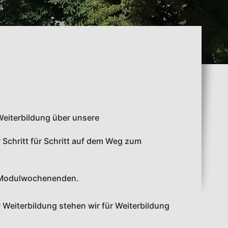
eiterbildung über unsere
 Schritt für Schritt auf dem Weg zum
d Modulwochenenden.
r Weiterbildung stehen wir für Weiterbildung