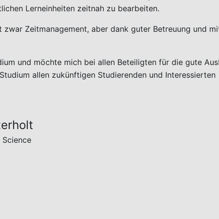
lichen Lerneinheiten zeitnah zu bearbeiten.
t zwar Zeitmanagement, aber dank guter Betreuung und mi
dium und möchte mich bei allen Beteiligten für die gute Au
Studium allen zukünftigen Studierenden und Interessierten
erholt
 Science