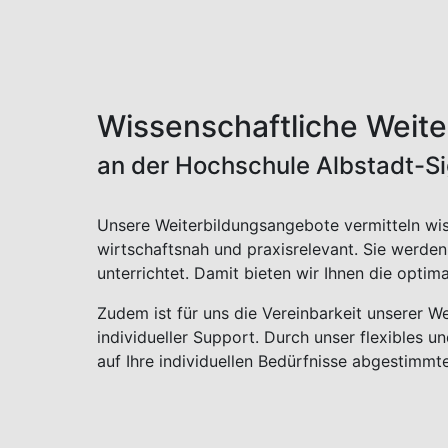
Wissenschaftliche Weite
an der Hochschule Albstadt-S
Unsere Weiterbildungsangebote vermitteln wis
wirtschaftsnah und praxisrelevant. Sie werde
unterrichtet. Damit bieten wir Ihnen die optim
Zudem ist für uns die Vereinbarkeit unserer W
individueller Support. Durch unser flexibles
auf Ihre individuellen Bedürfnisse abgestimmt