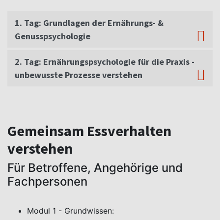
1. Tag: Grundlagen der Ernährungs- &
Genusspsychologie
2. Tag: Ernährungspsychologie für die Praxis -
unbewusste Prozesse verstehen
Gemeinsam Essverhalten
verstehen
Für Betroffene, Angehörige und
Fachpersonen
Modul 1 - Grundwissen: