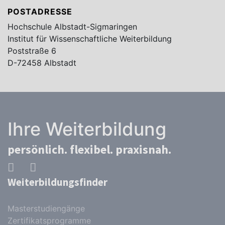
POSTADRESSE
Hochschule Albstadt-Sigmaringen
Institut für Wissenschaftliche Weiterbildung
Poststraße 6
D-72458 Albstadt
Ihre Weiterbildung
persönlich. flexibel. praxisnah.
Weiterbildungsfinder
Masterstudiengänge
Zertifikatsprogramme