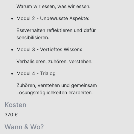
Warum wir essen, was wir essen.
Modul 2 - Unbewusste Aspekte:
Essverhalten reflektieren und dafür
sensibilisieren.
Modul 3 - Vertieftes Wissenx
Verbalisieren, zuhören, verstehen.
Modul 4 - Trialog
Zuhören, verstehen und gemeinsam
Lösungsmöglichkeiten erarbeiten.
Kosten
370 €
Wann & Wo?