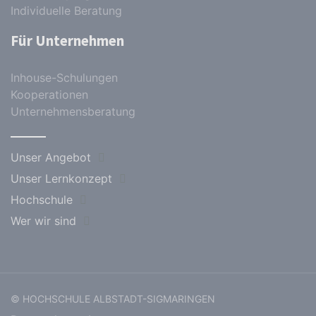
Individuelle Beratung
Für Unternehmen
Inhouse-Schulungen
Kooperationen
Unternehmensberatung
Unser Angebot
Unser Lernkonzept
Hochschule
Wer wir sind
© HOCHSCHULE ALBSTADT-SIGMARINGEN