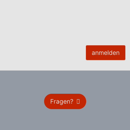
Fragen?