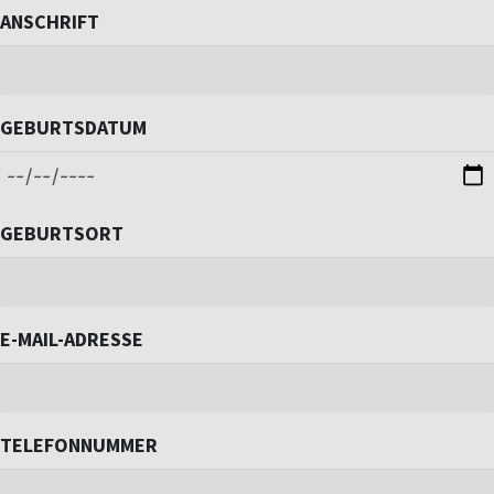
ANSCHRIFT
GEBURTSDATUM
GEBURTSORT
E-MAIL-ADRESSE
TELEFONNUMMER