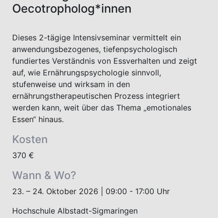
Oecotropholog*innen
Dieses 2-tägige Intensivseminar vermittelt ein
anwendungsbezogenes, tiefenpsychologisch
fundiertes Verständnis von Essverhalten und zeigt
auf, wie Ernährungspsychologie sinnvoll,
stufenweise und wirksam in den
ernährungstherapeutischen Prozess integriert
werden kann, weit über das Thema „emotionales
Essen“ hinaus.
Kosten
370 €
Wann & Wo?
23. – 24. Oktober 2026 | 09:00 - 17:00 Uhr
Hochschule Albstadt-Sigmaringen