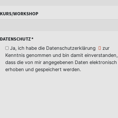
KURS/WORKSHOP
DATENSCHUTZ
*
Ja, ich habe die
Datenschutzerklärung
zur
Kenntnis genommen und bin damit einverstanden,
dass die von mir angegebenen Daten elektronisch
erhoben und gespeichert werden.