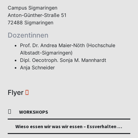
Campus Sigmaringen
Anton-Günther-Straße 51
72488 Sigmaringen
Dozentinnen
Prof. Dr. Andrea Maier-Nöth (Hochschule
Albstadt-Sigmaringen)
Dipl. Oecotroph. Sonja M. Mannhardt
Anja Schneider
Flyer
WORKSHOPS
Wieso essen wir was wir essen – Essverhalten tiefgründig verstehen