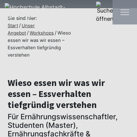
Sie sind hier:
Start
Unser
Angebot
Workshops
Wieso
essen wir was wir essen –
Essverhalten tiefgründig
verstehen
Wieso essen wir was wir
essen – Essverhalten
tiefgründig verstehen
Für Ernährungswissenschaftler,
Studenten (Master),
Ernährungsfachkräfte &