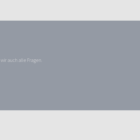
wir auch alle Fragen.