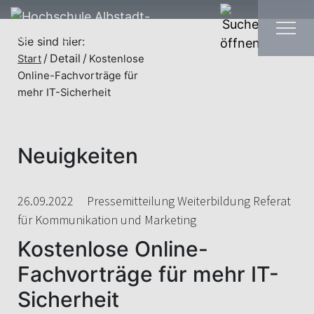
Sie sind hier:
Detail
Start
Kostenlose
Online-Fachvorträge für
mehr IT-Sicherheit
Neuigkeiten
26.09.2022
Pressemitteilung Weiterbildung Referat
für Kommunikation und Marketing
Kostenlose Online-
Fachvorträge für mehr IT-
Sicherheit