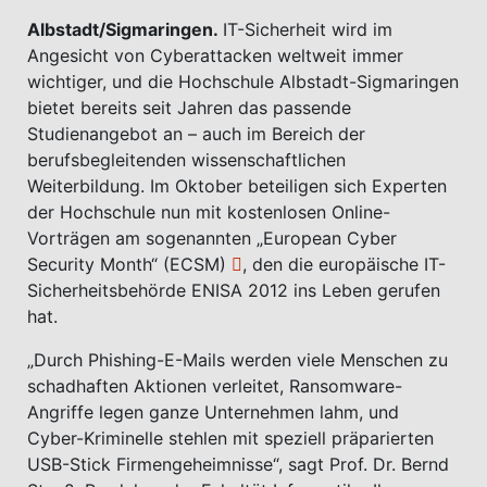
Albstadt/Sigmaringen.
IT-Sicherheit wird im
Angesicht von Cyberattacken weltweit immer
wichtiger, und die Hochschule Albstadt-Sigmaringen
bietet bereits seit Jahren das passende
Studienangebot an – auch im Bereich der
berufsbegleitenden wissenschaftlichen
Weiterbildung. Im Oktober beteiligen sich Experten
der Hochschule nun mit kostenlosen Online-
Vorträgen am sogenannten
„European Cyber
Security Month“ (ECSM)
, den die europäische IT-
Sicherheitsbehörde ENISA 2012 ins Leben gerufen
hat.
„Durch Phishing-E-Mails werden viele Menschen zu
schadhaften Aktionen verleitet, Ransomware-
Angriffe legen ganze Unternehmen lahm, und
Cyber-Kriminelle stehlen mit speziell präparierten
USB-Stick Firmengeheimnisse“, sagt Prof. Dr. Bernd