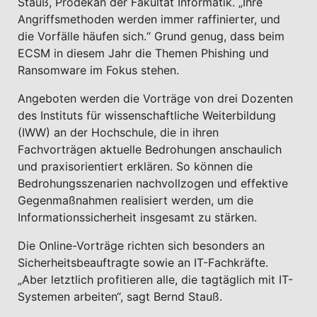
Stauß, Prodekan der Fakultät Informatik. „Ihre
Angriffsmethoden werden immer raffinierter, und
die Vorfälle häufen sich.“ Grund genug, dass beim
ECSM in diesem Jahr die Themen Phishing und
Ransomware im Fokus stehen.
Angeboten werden die Vorträge von drei Dozenten
des Instituts für wissenschaftliche Weiterbildung
(IWW) an der Hochschule, die in ihren
Fachvorträgen aktuelle Bedrohungen anschaulich
und praxisorientiert erklären. So können die
Bedrohungsszenarien nachvollzogen und effektive
Gegenmaßnahmen realisiert werden, um die
Informationssicherheit insgesamt zu stärken.
Die Online-Vorträge richten sich besonders an
Sicherheitsbeauftragte sowie an IT-Fachkräfte.
„Aber letztlich profitieren alle, die tagtäglich mit IT-
Systemen arbeiten“, sagt Bernd Stauß.