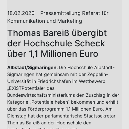
18.02.2020
Pressemitteilung Referat für
Kommunikation und Marketing
Thomas Bareiß übergibt
der Hochschule Scheck
über 1,1 Millionen Euro
Albstadt/Sigmaringen.
Die Hochschule Albstadt-
Sigmaringen hat gemeinsam mit der Zeppelin-
Universität in Friedrichshafen im Wettbewerb
„EXISTPotentiale“ des
Bundeswirtschaftsministeriums den Zuschlag in der
Kategorie „Potentiale heben“ bekommen und erhält
über das Förderprogramm 1,1 Millionen Euro. Am
Dienstag hat der parlamentarische Staatssekretär
Thomas Bareiß an der Hochschule den