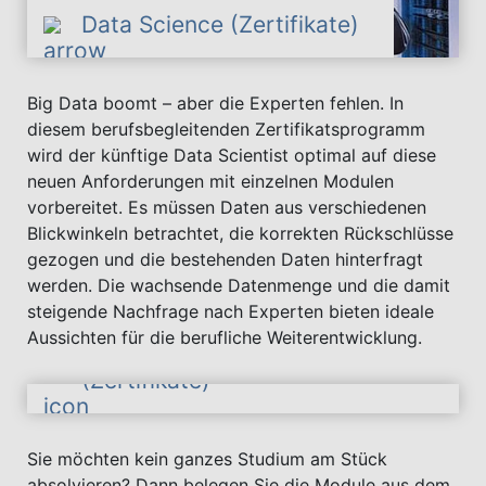
Data Science (Zertifikate)
Big Data boomt – aber die Experten fehlen. In
diesem berufsbegleitenden Zertifikatsprogramm
wird der künftige Data Scientist optimal auf diese
neuen Anforderungen mit einzelnen Modulen
vorbereitet. Es müssen Daten aus verschiedenen
Blickwinkeln betrachtet, die korrekten Rückschlüsse
gezogen und die bestehenden Daten hinterfragt
werden. Die wachsende Datenmenge und die damit
steigende Nachfrage nach Experten bieten ideale
Aussichten für die berufliche Weiterentwicklung.
Digitale Forensik
(Zertifikate)
Sie möchten kein ganzes Studium am Stück
absolvieren? Dann belegen Sie die Module aus dem