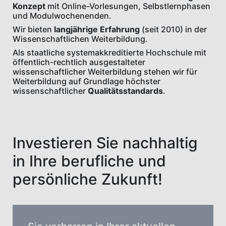
Konzept
mit Online-Vorlesungen, Selbstlernphasen
und Modulwochenenden.
Wir bieten
langjährige Erfahrung
(seit 2010) in der
Wissenschaftlichen Weiterbildung.
Als staatliche systemakkreditierte Hochschule mit
öffentlich-rechtlich ausgestalteter
wissenschaftlicher Weiterbildung stehen wir für
Weiterbildung auf Grundlage höchster
wissenschaftlicher
Qualitätsstandards
.
Investieren Sie nachhaltig
in Ihre berufliche und
persönliche Zukunft!