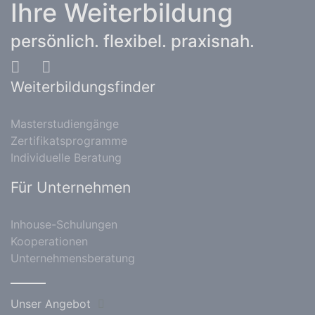
Ihre Weiterbildung
persönlich. flexibel. praxisnah.
Weiterbildungsfinder
Masterstudiengänge
Zertifikatsprogramme
Individuelle Beratung
Für Unternehmen
Inhouse-Schulungen
Kooperationen
Unternehmensberatung
Unser Angebot