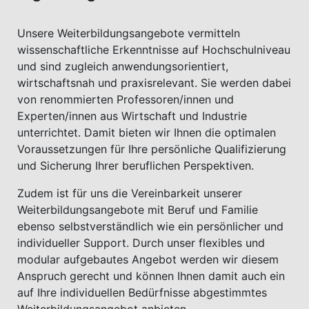
Unsere Weiterbildungsangebote vermitteln
wissenschaftliche Erkenntnisse auf Hochschulniveau
und sind zugleich anwendungsorientiert,
wirtschaftsnah und praxisrelevant. Sie werden dabei
von renommierten Professoren/innen und
Experten/innen aus Wirtschaft und Industrie
unterrichtet. Damit bieten wir Ihnen die optimalen
Voraussetzungen für Ihre persönliche Qualifizierung
und Sicherung Ihrer beruflichen Perspektiven.
Zudem ist für uns die Vereinbarkeit unserer
Weiterbildungsangebote mit Beruf und Familie
ebenso selbstverständlich wie ein persönlicher und
individueller Support. Durch unser flexibles und
modular aufgebautes Angebot werden wir diesem
Anspruch gerecht und können Ihnen damit auch ein
auf Ihre individuellen Bedürfnisse abgestimmtes