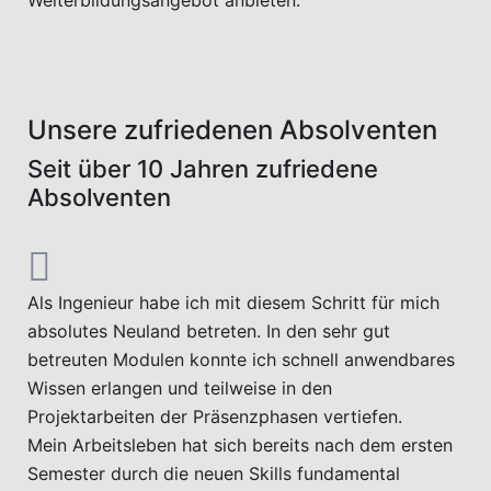
Weiterbildungsangebot anbieten.
Unsere zufriedenen Absolventen
Seit über 10 Jahren zufriedene
Absolventen
Als Ingenieur habe ich mit diesem Schritt für mich
absolutes Neuland betreten. In den sehr gut
betreuten Modulen konnte ich schnell anwendbares
Wissen erlangen und teilweise in den
Projektarbeiten der Präsenzphasen vertiefen.
Mein Arbeitsleben hat sich bereits nach dem ersten
Semester durch die neuen Skills fundamental