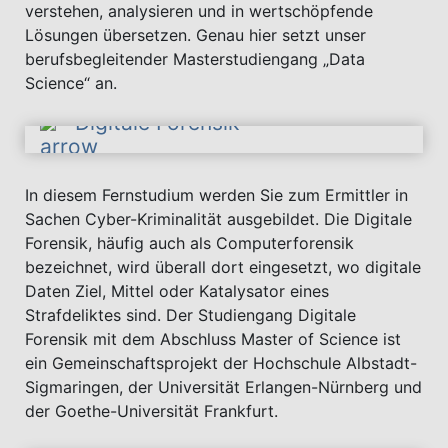
verstehen, analysieren und in wertschöpfende
Lösungen übersetzen. Genau hier setzt unser
berufsbegleitender Masterstudiengang „Data
Science“ an.
Digitale Forensik
In diesem Fernstudium werden Sie zum Ermittler in
Sachen Cyber-Kriminalität ausgebildet. Die Digitale
Forensik, häufig auch als Computerforensik
bezeichnet, wird überall dort eingesetzt, wo digitale
Daten Ziel, Mittel oder Katalysator eines
Strafdeliktes sind. Der Studiengang Digitale
Forensik mit dem Abschluss Master of Science ist
ein Gemeinschaftsprojekt der Hochschule Albstadt-
Sigmaringen, der Universität Erlangen-Nürnberg und
der Goethe-Universität Frankfurt.