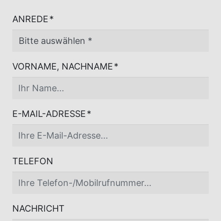
ANREDE
*
VORNAME, NACHNAME
*
E-MAIL-ADRESSE
*
TELEFON
NACHRICHT