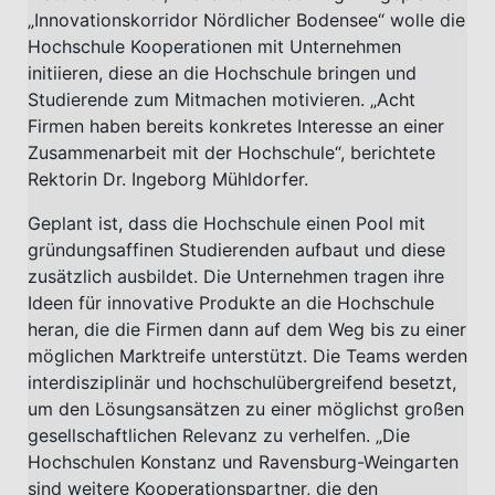
„Innovationskorridor Nördlicher Bodensee“ wolle die
Hochschule Kooperationen mit Unternehmen
initiieren, diese an die Hochschule bringen und
Studierende zum Mitmachen motivieren. „Acht
Firmen haben bereits konkretes Interesse an einer
Zusammenarbeit mit der Hochschule“, berichtete
Rektorin Dr. Ingeborg Mühldorfer.
Geplant ist, dass die Hochschule einen Pool mit
gründungsaffinen Studierenden aufbaut und diese
zusätzlich ausbildet. Die Unternehmen tragen ihre
Ideen für innovative Produkte an die Hochschule
heran, die die Firmen dann auf dem Weg bis zu einer
möglichen Marktreife unterstützt. Die Teams werden
interdisziplinär und hochschulübergreifend besetzt,
um den Lösungsansätzen zu einer möglichst großen
gesellschaftlichen Relevanz zu verhelfen. „Die
Hochschulen Konstanz und Ravensburg-Weingarten
sind weitere Kooperationspartner, die den