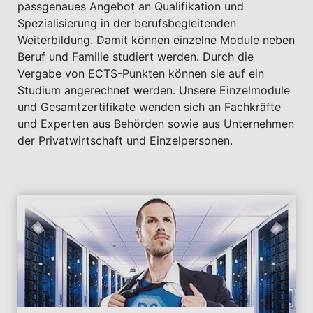
passgenaues Angebot an Qualifikation und
Spezialisierung in der berufsbegleitenden
Weiterbildung. Damit können einzelne Module neben
Beruf und Familie studiert werden. Durch die
Vergabe von ECTS-Punkten können sie auf ein
Studium angerechnet werden. Unsere Einzelmodule
und Gesamtzertifikate wenden sich an Fachkräfte
und Experten aus Behörden sowie aus Unternehmen
der Privatwirtschaft und Einzelpersonen.