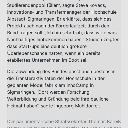
Studierendenpool füllen“, sagte Steve Kovacs,
Innovations- und Transfermanager der Hochschule
Albstadt-Sigmaringen. Er erklärte, dass sich das
Projekt auch nach der Förderlaufzeit durch den
Bund tragen soll: „Ich bin sehr froh, dass wir etwas
Nachhaltiges hinbekommen haben.“ Studien zeigten,
dass Start-ups eine deutlich größere
Überlebenschance hätten, wenn ein bereits
etabliertes Unternehmen im Boot sei.
Die Zuwendung des Bundes passt auch bestens in
die Transferaktivitäten der Hochschule in der
geplanten Modellfabrik am InnoCamp in
Sigmaringen. „Dort werden Forschung,
Weiterbildung und Gründung bald ihre bauliche
Heimat haben“, sagte Ingeborg Mühldorfer.
Der parlamentarische Staatssekretär Thomas Bareiß übe