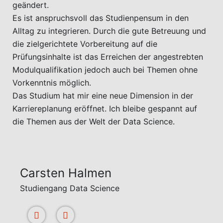
geändert.
Es ist anspruchsvoll das Studienpensum in den
Alltag zu integrieren. Durch die gute Betreuung und
die zielgerichtete Vorbereitung auf die
Prüfungsinhalte ist das Erreichen der angestrebten
Modulqualifikation jedoch auch bei Themen ohne
Vorkenntnis möglich.
Das Studium hat mir eine neue Dimension in der
Karriereplanung eröffnet. Ich bleibe gespannt auf
die Themen aus der Welt der Data Science.
Carsten Halmen
Studiengang Data Science