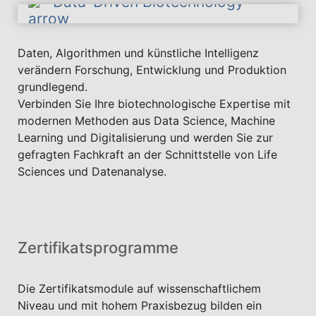
Data-Driven Biotechnology
Daten, Algorithmen und künstliche Intelligenz
verändern Forschung, Entwicklung und Produktion
grundlegend.
Verbinden Sie Ihre biotechnologische Expertise mit
modernen Methoden aus Data Science, Machine
Learning und Digitalisierung und werden Sie zur
gefragten Fachkraft an der Schnittstelle von Life
Sciences und Datenanalyse.
Zertifikatsprogramme
Die Zertifikatsmodule auf wissenschaftlichem
Niveau und mit hohem Praxisbezug bilden ein