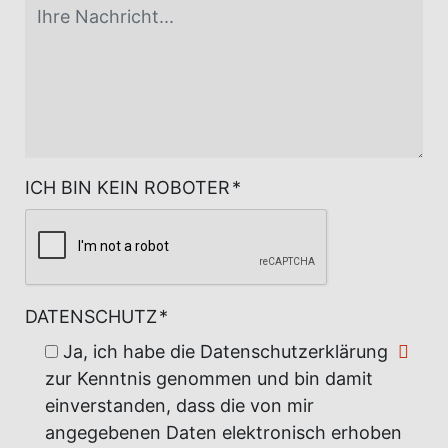
ICH BIN KEIN ROBOTER
*
DATENSCHUTZ
*
Ja, ich habe die
Datenschutzerklärung
zur Kenntnis genommen und bin damit
einverstanden, dass die von mir
angegebenen Daten elektronisch erhoben