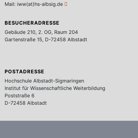
Mail:
iww(at)hs-albsig.de
BESUCHERADRESSE
Gebäude 210, 2. OG, Raum 204
Gartenstraße 15, D-72458 Albstadt
POSTADRESSE
Hochschule Albstadt-Sigmaringen
Institut für Wissenschaftliche Weiterbildung
Poststraße 6
D-72458 Albstadt