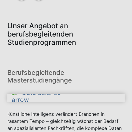
Unser Angebot an
berufsbegleitenden
Studienprogrammen
Berufsbegleitende
Masterstudiengänge
Data Science
Künstliche Intelligenz verändert Branchen in
rasantem Tempo – gleichzeitig wächst der Bedarf
an spezialisierten Fachkräften, die komplexe Daten