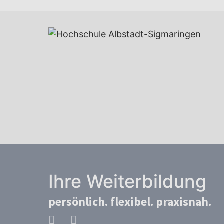
Ihre Weiterbildung
persönlich. flexibel. praxisnah.