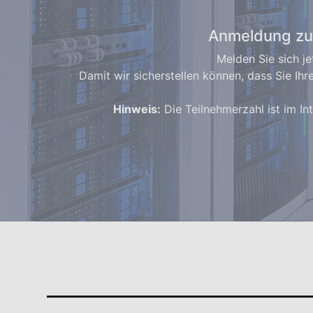
Anmeldung zum
Melden Sie sich j
Damit wir sicherstellen können, dass Sie I
Hinweis:
Die Teilnehmerzahl ist im In