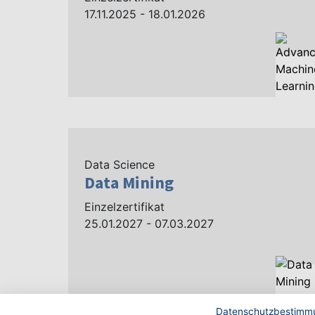
17.11.2025 - 18.01.2026
Data Science
Data Mining
Einzelzertifikat
25.01.2027 - 07.03.2027
Datenschutzbestimm