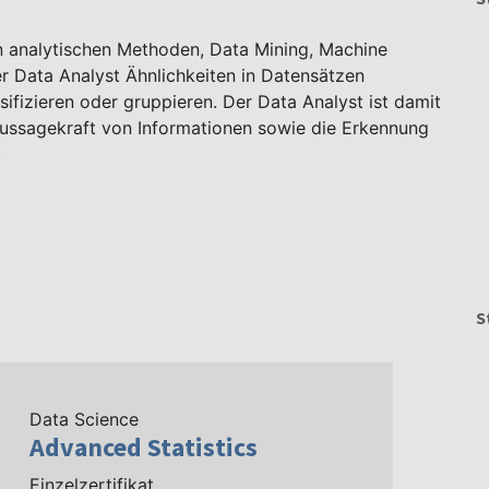
 analytischen Methoden, Data Mining, Machine
r Data Analyst Ähnlichkeiten in Datensätzen
ifizieren oder gruppieren. Der Data Analyst ist damit
ussagekraft von Informationen sowie die Erkennung
.
S
Data Science
Advanced Statistics
Einzelzertifikat