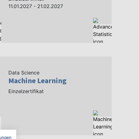
11.01.2027 - 21.02.2027
Data Science
Machine Learning
Einzelzertifikat
ungen