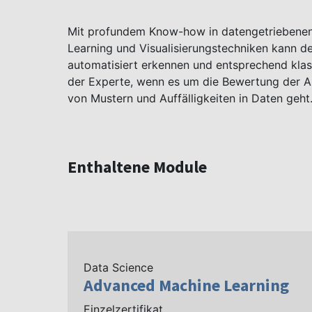
Mit profundem Know-how in datengetriebenen
Learning und Visualisierungstechniken kann de
automatisiert erkennen und entsprechend klass
der Experte, wenn es um die Bewertung der A
von Mustern und Auffälligkeiten in Daten geht
Enthaltene Module
Data Science
Advanced Machine Learning
Einzelzertifikat