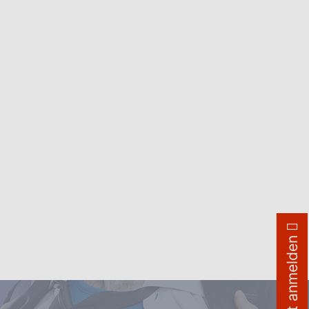
Jetzt anmelden