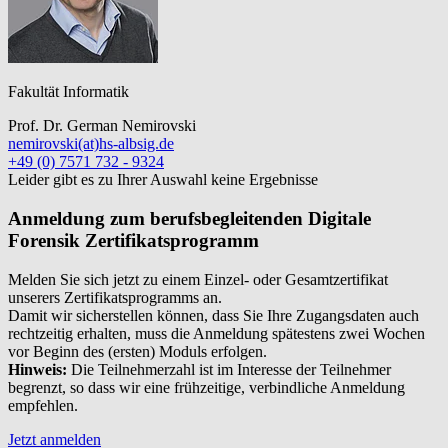
Fakultät Informatik
Prof. Dr. German Nemirovski
nemirovski(at)hs-albsig.de
+49 (0) 7571 732 - 9324
Leider gibt es zu Ihrer Auswahl keine Ergebnisse
Anmeldung zum berufsbegleitenden Digitale
Forensik Zertifikatsprogramm
Melden Sie sich jetzt zu einem Einzel- oder Gesamtzertifikat
unserers Zertifikatsprogramms an.
Damit wir sicherstellen können, dass Sie Ihre Zugangsdaten auch
rechtzeitig erhalten, muss die Anmeldung spätestens zwei Wochen
vor Beginn des (ersten) Moduls erfolgen.
Hinweis:
Die Teilnehmerzahl ist im Interesse der Teilnehmer
begrenzt, so dass wir eine frühzeitige, verbindliche Anmeldung
empfehlen.
Jetzt anmelden