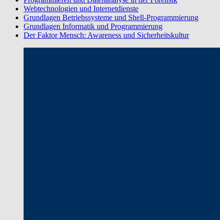
Webtechnologien und Internetdienste
Grundlagen Betriebssysteme und Shell-Programmierung
Grundlagen Informatik und Programmierung
Der Faktor Mensch: Awareness und Sicherheitskultur