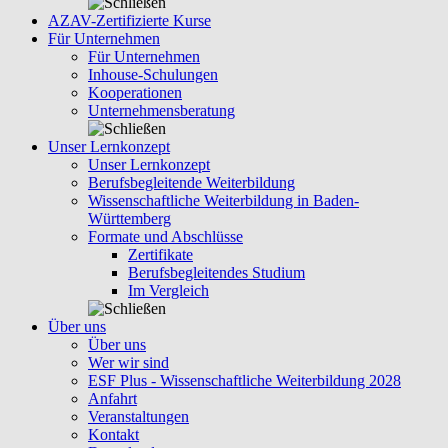
AZAV-Zertifizierte Kurse
Für Unternehmen
Für Unternehmen
Inhouse-Schulungen
Kooperationen
Unternehmensberatung
Unser Lernkonzept
Unser Lernkonzept
Berufsbegleitende Weiterbildung
Wissenschaftliche Weiterbildung in Baden-
Württemberg
Formate und Abschlüsse
Zertifikate
Berufsbegleitendes Studium
Im Vergleich
Über uns
Über uns
Wer wir sind
ESF Plus - Wissenschaftliche Weiterbildung 2028
Anfahrt
Veranstaltungen
Kontakt