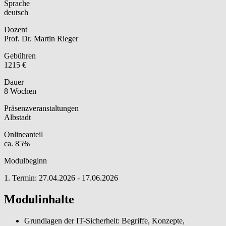
Sprache
deutsch
Dozent
Prof. Dr. Martin Rieger
Gebühren
1215 €
Dauer
8 Wochen
Präsenzveranstaltungen
Albstadt
Onlineanteil
ca. 85%
Modulbeginn
1. Termin: 27.04.2026 - 17.06.2026
Modulinhalte
Grundlagen der IT-Sicherheit: Begriffe, Konzepte,